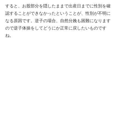
すると、お股部分を隠したままで出産日までに性別を確
認することができなかったということが、性別が不明に
なる原因です。逆子の場合、自然分娩も困難になります
ので逆子体操をしてどうにか正常に戻したいものです
ね。