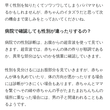
早く性別を知りたくてソワソワしてしまうパパママもい
るかもしれませんが、赤ちゃんのイタズラだと思って次
の機会まで楽しみをとっておいてくださいね。
病院で確認しても性別が違ったりするの？
病院での性別診断は、お腹からの超音波を使って見てい
きます。超音波では、赤ちゃんの体の作りが順調である
か、異常な部分はないのかを慎重に確認していきます。
性別を見分けるにはお股部分を見ていきますが、赤ちゃ
んが体を丸めていたり、体の方向が悪かったりする場合
には診断がつきにくい場合もあります。赤ちゃんとママ
を繋ぐへその緒や赤ちゃんの手がたまたまおちんちんの
場所に重なった場合には、男の子と間違われることもあ
るようです。