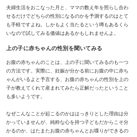
夫婦生活をおこなった月と、ママの数え年を照らし合わ
せるだけでどちらの性別になるのかを予測するのはとて
も手軽ですよね。しかもよく当たるという噂もあるくら
いなので試してみる価値はあるかもしれませんよ。
上の子に赤ちゃんの性別を聞いてみる
お腹の赤ちゃんのことは、上の子に聞いてみるのも一つ
の方法です。実際に、妊娠が分かる前にお腹の中に赤ち
ゃんがいるよと予言する、お腹の赤ちゃんの性別を上の
子が教えてくれて産まれてみたら正解だったということ
も多いようです。
なぜこんなことが起こるのかははっきりとした理由は分
かっていませんが、純粋な心を持つ子どもだからこそ分
かるのか、はたまたお腹の赤ちゃんとお喋りができるの