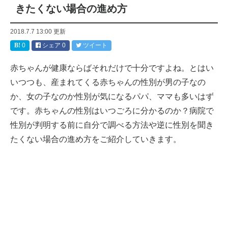
きたくない場合の進め方
2018.7.7 13:00
更新
0
シェア
0
ツイート
赤ちゃんが健康ならばそれだけで十分ですよね。とはい
いつつも、産まれてくる赤ちゃんの性別が男の子なの
か、女の子なのか性別が気になるパパ、ママも多いはず
です。赤ちゃんの性別はいつごろに分かるのか？病院で
性別が判明する前に自分で調べる方法や逆に性別を聞き
たくない場合の進め方をご紹介していきます。