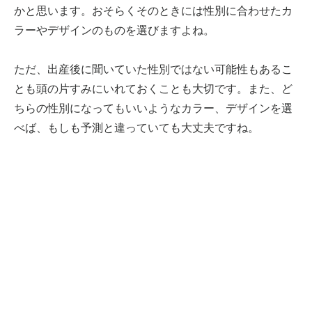
かと思います。おそらくそのときには性別に合わせたカ
ラーやデザインのものを選びますよね。
ただ、出産後に聞いていた性別ではない可能性もあるこ
とも頭の片すみにいれておくことも大切です。また、ど
ちらの性別になってもいいようなカラー、デザインを選
べば、もしも予測と違っていても大丈夫ですね。