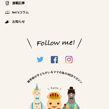
連載記事
teo'sコラム
お知らせ