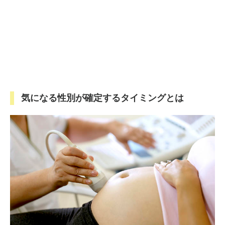
気になる性別が確定するタイミングとは