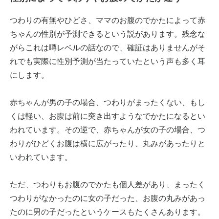
つわりの有無やひどさ、ママのお腹のでかたによって赤
ちゃんの性別が予測できるという説があります。残念な
がらこれは噂レベルの話なので、確証はありませんがそ
れでも実際に性別予測が当たっていたという声も多く耳
にします。
赤ちゃんが男の子の場合、つわりがまったくない、もし
くは軽い、お腹は前に突き出すようなでかたになるとい
われています。その逆で、赤ちゃんが女の子の場合、つ
わりがひどくお腹は横に広がったり、丸みがあったりと
いわれています。
ただ、つわりもお腹のでかたも個人差があり、まったく
つわりがなかったのに女の子だった、お腹の丸みがあっ
たのに男の子だったというケースもたくさんあります。