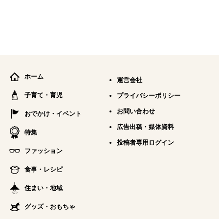
ホーム
運営会社
子育て・育児
プライバシーポリシー
お問い合わせ
おでかけ・イベント
広告出稿・媒体資料
特集
投稿者専用ログイン
ファッション
食事・レシピ
住まい・地域
グッズ・おもちゃ