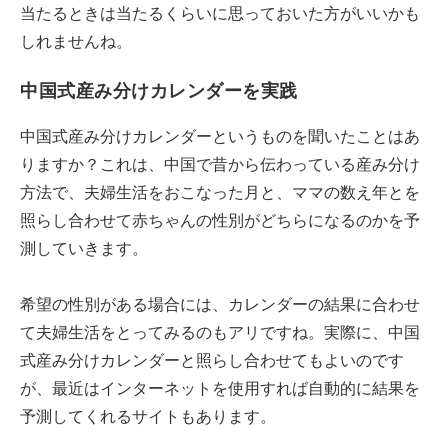
当たるときは当たるくらいに思っておいた方がいいかも
しれませんね。
中国式産み分けカレンダーを実践
中国式産み分けカレンダーというものを聞いたことはあ
りますか？これは、中国で昔から伝わっている産み分け
方法で、夫婦生活をおこなった月と、ママの数え年とを
照らし合わせて赤ちゃんの性別がどちらになるのかを予
測していきます。
希望の性別がある場合には、カレンダーの結果に合わせ
て夫婦生活をとってみるのもアリですね。実際に、中国
式産み分けカレンダーと照らし合わせてもよいのです
が、最近はインターネットを使用すれば自動的に結果を
予測してくれるサイトもあります。