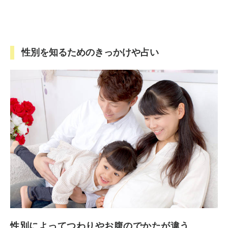
性別を知るためのきっかけや占い
性別によってつわりやお腹のでかたが違う