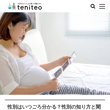
性別はいつごろ分かる？性別の知り方と聞