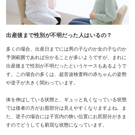
出産後まで性別が不明だった人はいるの？
多くの場合、出産日までには男の子なのか女の子なのか
予測範囲であれば分かることが多いようですが、まれに
出産後まで性別が不明だったというケースもあるようで
す。この場合の多くは、超音波検査時の赤ちゃんの姿勢
や逆子が大きく関わっています。
体を伸ばしている状態と、ギュッと丸くなっている状態
では後者の方がお股部分は見えやすくなりますよね。ま
た、逆子の場合には子宮内の狭い位置にお尻部分がきま
すのでどうしても窮屈な状態になっています。