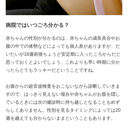
病院ではいつごろ分かる？
赤ちゃんの性別が分かるのは、赤ちゃんの成長具合やお
腹の中での体勢などによっても個人差がありますが、だ
いたいが16週前後ちょうど安定期に入ったころからだと
思っておくとよいでしょう。これよりも早い時期に分か
ったらとてもラッキーだということですね。
お腹からの超音波検査をおこないながら診断していきま
すので、はっきり見えない場合や赤ちゃんがお股を隠し
ているときには次の健診時に持ち越しとなることもめず
らしくありません。性別を見るタイミングによっては20
週を越えても分からないままということもあります。