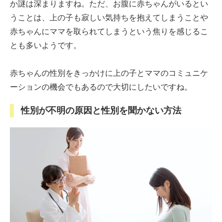
か謎は深まりますね。ただ、お腹に赤ちゃんがいるとい
うことは、上の子も寂しい気持ちを抱えてしまうことや
赤ちゃんにママを取られてしまうという焦りを感じるこ
とも多いようです。
赤ちゃんの性別をきっかけに上の子とママのコミュニケ
ーションの機会でもあるので大切にしたいですね。
性別が不明の原因と性別を聞かない方法