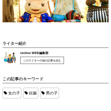
ライター紹介
teniteo WEB編集部
このライターの他の記事を読む
この記事のキーワード
女の子
妊娠
男の子