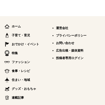
ホーム
運営会社
子育て・育児
プライバシーポリシー
お問い合わせ
おでかけ・イベント
広告出稿・媒体資料
特集
投稿者専用ログイン
ファッション
食事・レシピ
住まい・地域
グッズ・おもちゃ
連載記事