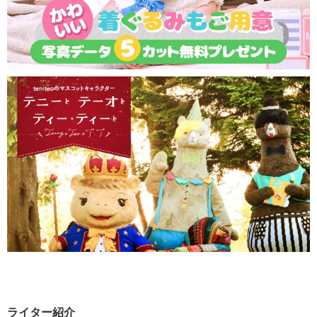
ライター紹介