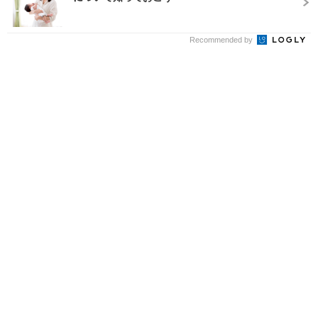
Recommended by