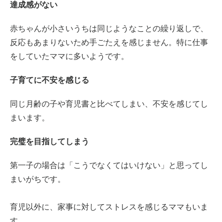
達成感がない
赤ちゃんが小さいうちは同じようなことの繰り返しで、
反応もあまりないため手ごたえを感じません。特に仕事
をしていたママに多いようです。
子育てに不安を感じる
同じ月齢の子や育児書と比べてしまい、不安を感じてし
まいます。
完璧を目指してしまう
第一子の場合は「こうでなくてはいけない」と思ってし
まいがちです。
育児以外に、家事に対してストレスを感じるママもいま
す。