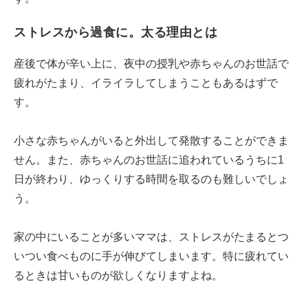
ストレスから過食に。太る理由とは
産後で体が辛い上に、夜中の授乳や赤ちゃんのお世話で
疲れがたまり、イライラしてしまうこともあるはずで
す。
小さな赤ちゃんがいると外出して発散することができま
せん。また、赤ちゃんのお世話に追われているうちに1
日が終わり、ゆっくりする時間を取るのも難しいでしょ
う。
家の中にいることが多いママは、ストレスがたまるとつ
いつい食べものに手が伸びてしまいます。特に疲れてい
るときは甘いものが欲しくなりますよね。