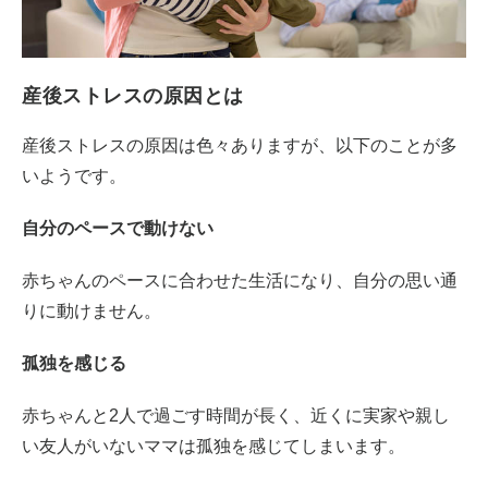
産後ストレスの原因とは
産後ストレスの原因は色々ありますが、以下のことが多
いようです。
自分のペースで動けない
赤ちゃんのペースに合わせた生活になり、自分の思い通
りに動けません。
孤独を感じる
赤ちゃんと2人で過ごす時間が長く、近くに実家や親し
い友人がいないママは孤独を感じてしまいます。