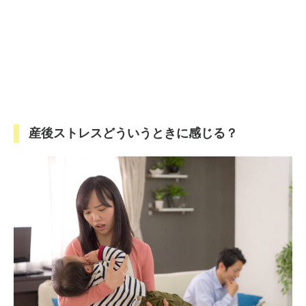
産後ストレスどういうときに感じる？