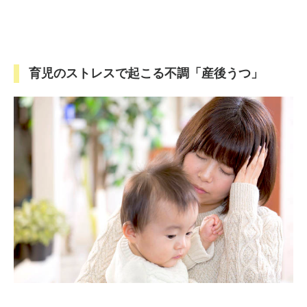
育児のストレスで起こる不調「産後うつ」