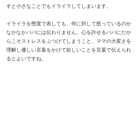
すと小さなことでもイライラしてしまいます。
イライラを態度で表しても、何に対して怒っているのか
なかなかパパには伝わりません。心を許せるパパにだか
らこそストレスをぶつけてしまうこと、ママの大変さを
理解し優しい言葉をかけて欲しいことを言葉で伝えられ
るとよいですね。