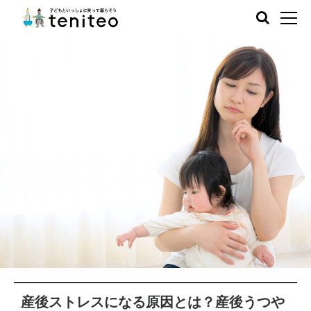
産後ストレスになる原因とは？産後うつや