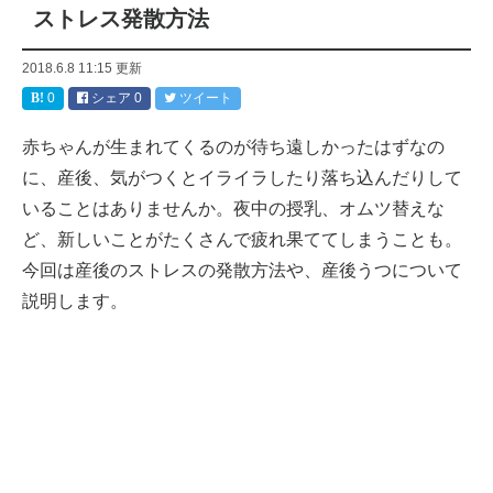
ストレス発散方法
2018.6.8 11:15
更新
0
シェア
0
ツイート
赤ちゃんが生まれてくるのが待ち遠しかったはずなの
に、産後、気がつくとイライラしたり落ち込んだりして
いることはありませんか。夜中の授乳、オムツ替えな
ど、新しいことがたくさんで疲れ果ててしまうことも。
今回は産後のストレスの発散方法や、産後うつについて
説明します。