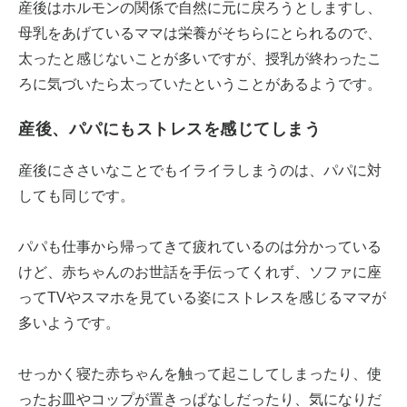
産後はホルモンの関係で自然に元に戻ろうとしますし、
母乳をあげているママは栄養がそちらにとられるので、
太ったと感じないことが多いですが、授乳が終わったこ
ろに気づいたら太っていたということがあるようです。
産後、パパにもストレスを感じてしまう
産後にささいなことでもイライラしまうのは、パパに対
しても同じです。
パパも仕事から帰ってきて疲れているのは分かっている
けど、赤ちゃんのお世話を手伝ってくれず、ソファに座
ってTVやスマホを見ている姿にストレスを感じるママが
多いようです。
せっかく寝た赤ちゃんを触って起こしてしまったり、使
ったお皿やコップが置きっぱなしだったり、気になりだ