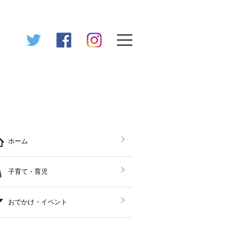
ホーム
子育て・育児
おでかけ・イベント