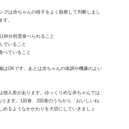
ミングは赤ちゃんの様子をよく観察して判断しまし
ます。
碗1杯分程度食べられること
んでいること
食べていること
備はOKです。あとは赤ちゃんの体調や機嫌のよい
は個人差があります。ゆっくりめな赤ちゃんでは
あります。1回食、2回食のうちから「おいしいね
しめるようなかかわりを大切にしていきましょ