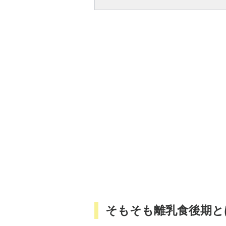
そもそも離乳食後期と