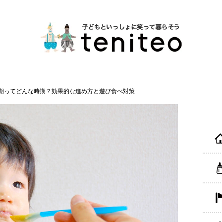
期ってどんな時期？効果的な進め方と遊び食べ対策