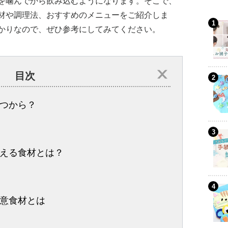
を噛んでから飲み込むようになります。そこで、
材や調理法、おすすめのメニューをご紹介しま
かりなので、ぜひ参考にしてみてください。
目次
つから？
える食材とは？
意食材とは