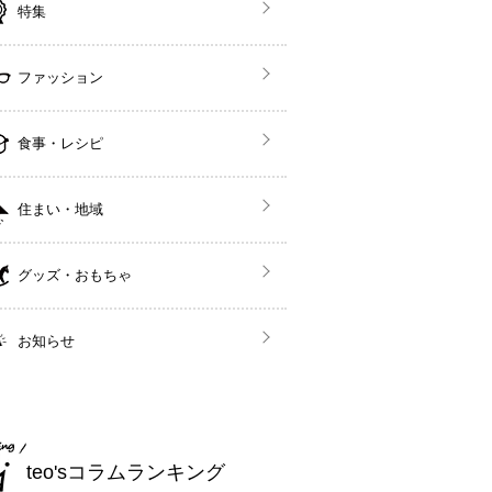
特集
ファッション
食事・レシピ
住まい・地域
グッズ・おもちゃ
お知らせ
teo'sコラムランキング