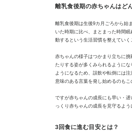
離乳食後期の赤ちゃんはど
離乳食後期は生後9カ月ごろから始
いた時期に比べ、まとまった時間眠
動するという生活習慣を整えていく
赤ちゃんの様子はつかまり立ちに挑
たりする姿が多くみられるようにな
ようになるため、誤飲や転倒には注
意味のある言葉を発し始めるのもこ
ですが赤ちゃんの成長にも早い・遅
っくり赤ちゃんの成長を見守るよう
3回食に進む目安とは？