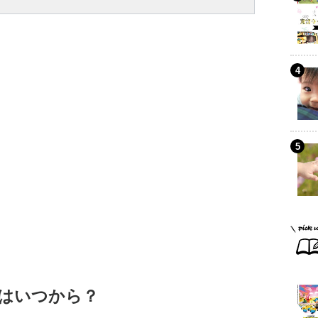
はいつから？