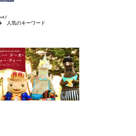
人気のキーワード