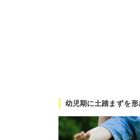
幼児期に土踏まずを形