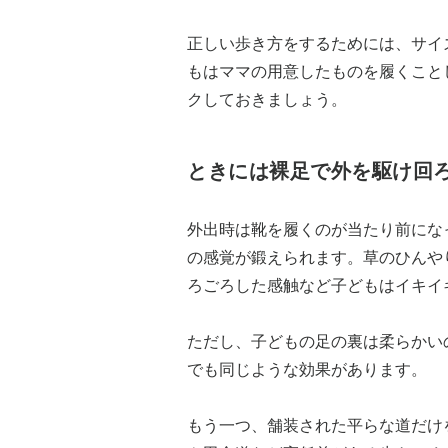
正しい歩き方をするためには、サイ
もはママの用意したものを履くこと
クしておきましょう。
ときには裸足で外を駆け回
外出時は靴を履くのが当たり前にな
の感覚が鍛えられます。草のひんや
ろごろした感触など子どもはイキイ
ただし、子どもの足の裏は柔らかい
でも同じような効果があります。
もう一つ、舗装された平らな道だけ