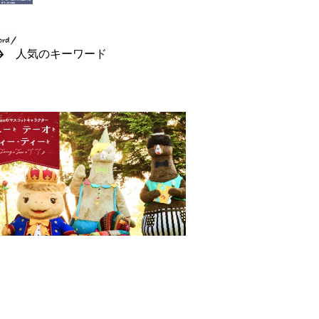
人気のキーワード