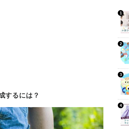
成するには？