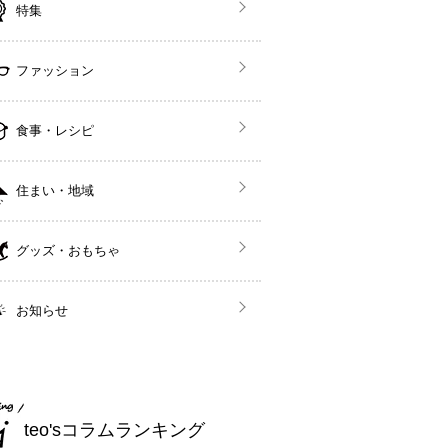
特集
ファッション
食事・レシピ
住まい・地域
グッズ・おもちゃ
お知らせ
teo'sコラムランキング