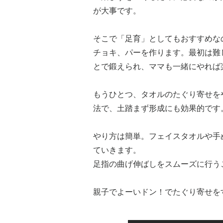
が大事です。
そこで「足育」としてもおすすめな
チョキ、パーを作ります。最初は難
とで鍛えられ、ママも一緒にやれば
もうひとつ、タオルのたぐり寄せを
法で、土踏まず形成にも効果的です
やり方は簡単。フェイスタオルや手
ていきます。
足指の曲げ伸ばしをスムーズに行う
親子でよーいドン！でたぐり寄せを