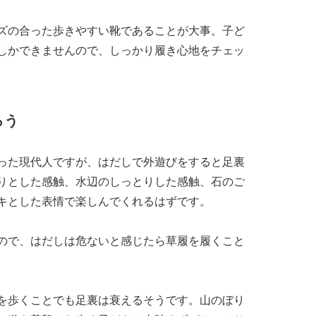
ズの合った歩きやすい靴であることが大事。子ど
しかできませんので、しっかり履き心地をチェッ
ろう
った現代人ですが、はだしで外遊びをすると足裏
りとした感触、水辺のしっとりした感触、石のご
キとした表情で楽しんでくれるはずです。
ので、はだしは危ないと感じたら草履を履くこと
を歩くことでも足裏は衰えるそうです。山のぼり