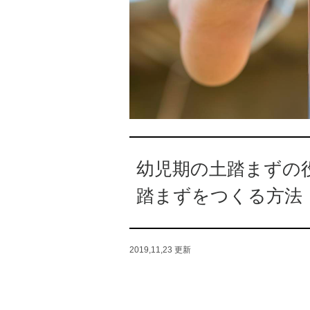
幼児期の土踏まずの
踏まずをつくる方法
2019,11,23
更新