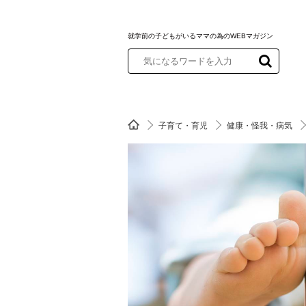
就学前の子どもがいるママの為のWEBマガジン
子育て・育児
健康・怪我・病気