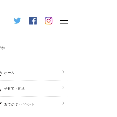
方法
ホーム
子育て・育児
おでかけ・イベント