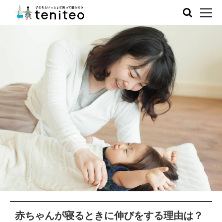
赤ちゃんが寝るときに伸びをする理由は？