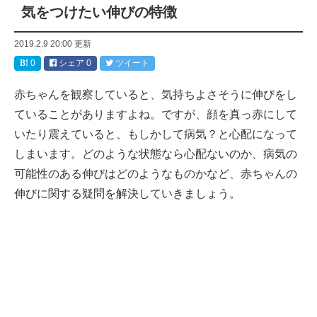
気をつけたい伸びの特徴
2019.2.9 20:00
更新
0
シェア
0
ツイート
赤ちゃんを観察していると、気持ちよさそうに伸びをし
ていることがありますよね。ですが、顔を真っ赤にして
いたり震えていると、もしかして病気？と心配になって
しまいます。どのような状態なら心配ないのか、病気の
可能性のある伸びはどのようなものかなど、赤ちゃんの
伸びに関する疑問を解決していきましょう。