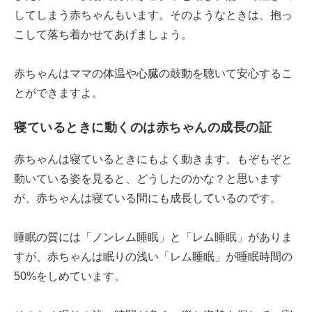
してしまう赤ちゃんもいます。そのようなときは、抱っ
こして落ち着かせてあげましょう。
赤ちゃんはママの体温や心臓の鼓動を聴いて安心するこ
とができますよ。
寝ているときに動くのは赤ちゃんの成長の証
赤ちゃんは寝ているときにもよく動きます。もぞもぞと
動いている姿を見ると、どうしたのかな？と思います
が、赤ちゃんは寝ている間にも成長しているのです。
睡眠の質には「ノンレム睡眠」と「レム睡眠」がありま
すが、赤ちゃんは眠りの浅い「レム睡眠」が睡眠時間の
50%をしめています。