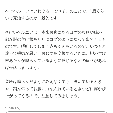
へそヘルニアはいわゆる「でべそ」のことで、1歳くら
いで完治するのが一般的です。
そけいヘルニアは、本来お腹にあるはずの腹膜や腸の一
部が脚の付け根あたりにコブのようになって出てくるも
のです。嘔吐してしまう赤ちゃんもいるので、いつもと
違って機嫌が悪い、おむつを交換するときに、脚の付け
根あたりが膨らんでいるように感じるなどの症状があれ
ば受診しましょう。
普段は膨らんだようにみえなくても、泣いているとき
や、踏ん張ってお腹に力を入れているときなどに浮かび
上がってくるので、注意してみましょう。