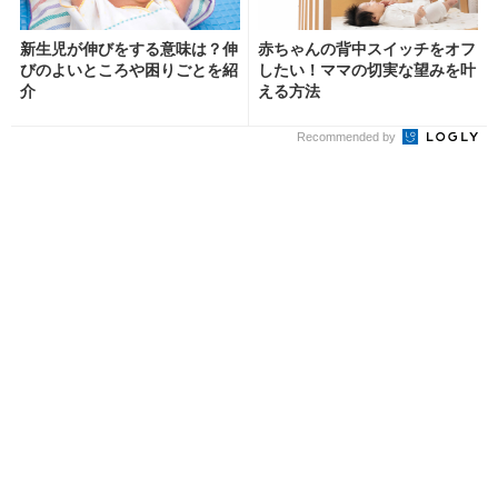
新生児が伸びをする意味は？伸
赤ちゃんの背中スイッチをオフ
びのよいところや困りごとを紹
したい！ママの切実な望みを叶
介
える方法
Recommended by