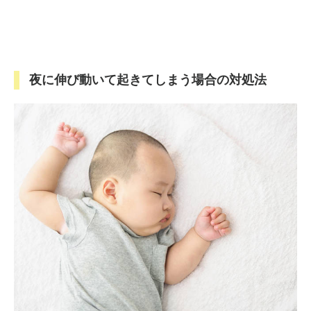
夜に伸び動いて起きてしまう場合の対処法