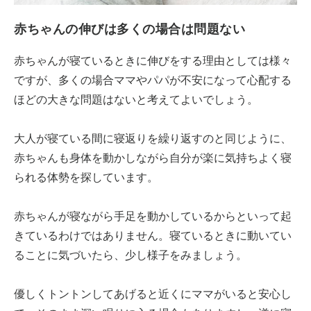
赤ちゃんの伸びは多くの場合は問題ない
赤ちゃんが寝ているときに伸びをする理由としては様々
ですが、多くの場合ママやパパが不安になって心配する
ほどの大きな問題はないと考えてよいでしょう。
大人が寝ている間に寝返りを繰り返すのと同じように、
赤ちゃんも身体を動かしながら自分が楽に気持ちよく寝
られる体勢を探しています。
赤ちゃんが寝ながら手足を動かしているからといって起
きているわけではありません。寝ているときに動いてい
ることに気づいたら、少し様子をみましょう。
優しくトントンしてあげると近くにママがいると安心し