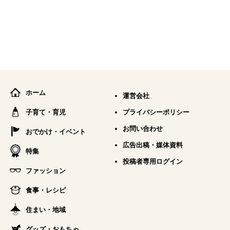
ホーム
運営会社
子育て・育児
プライバシーポリシー
お問い合わせ
おでかけ・イベント
広告出稿・媒体資料
特集
投稿者専用ログイン
ファッション
食事・レシピ
住まい・地域
グッズ・おもちゃ