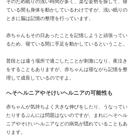
そのため眠りの浅い時間が多く、楽な姿勢を探して、寝
ている間も身体を動かしているわけですが、浅い眠りの
ときに脳は記憶の整理を行っています。
赤ちゃんもその日あったことを記憶しようと頑張ってい
るため、寝ている間に手足を動かしているということ。
普段とは違う場所で過ごしたことが刺激になり、夜泣き
をすることもありますが、赤ちゃんは寝ながら記憶を整
理して成長しているのですよ。
へそヘルニアやそけいヘルニアの可能性も
赤ちゃんが気持ちよく大きな伸びをしたり、うなってい
たりするぶんには問題はないのですが、まれにへそヘル
ニアやそけいヘルニアなどの病気が隠れていることもあ
ります。