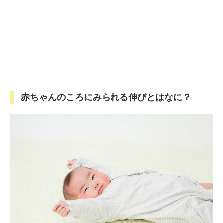
赤ちゃんのころにみられる伸びとはなに？