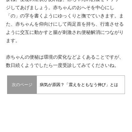
ジしてあげましょう。赤ちゃんのおへそを中心にし
「の」の字を書くようにゆっくりと撫でていきます。ま
た、赤ちゃんを仰向けにして両足首を持ち、行進させる
ように交互に動かすと腸が刺激され便秘解消につながり
ます。
赤ちゃんの便秘は環境の変化などよくあることですが、
数日続くようでしたら一度受診してみてくださいね。
次のページ
病気が原因？「震えをともなう伸び」とは