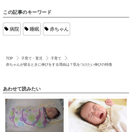
この記事のキーワード
病院
睡眠
赤ちゃん
TOP
子育て・育児
子育て
赤ちゃんが寝るときに伸びをする理由は？気をつけたい伸びの特徴
あわせて読みたい