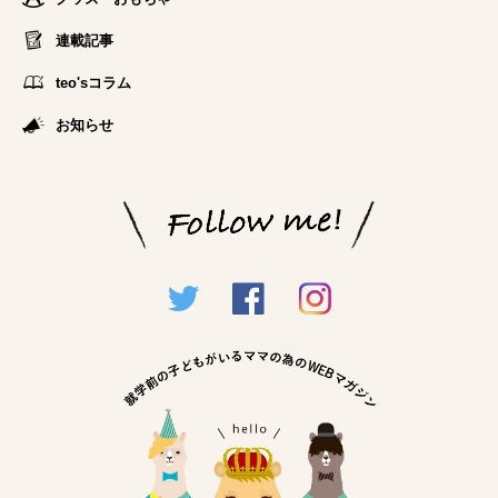
連載記事
teo'sコラム
お知らせ