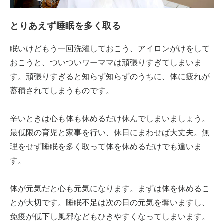
とりあえず睡眠を多く取る
眠いけどもう一回洗濯しておこう、アイロンがけをして
おこうと、ついついワーママは頑張りすぎてしまいま
す。頑張りすぎると知らず知らずのうちに、体に疲れが
蓄積されてしまうものです。
辛いときは心も体も休めるだけ休んでしまいましょう。
最低限の育児と家事を行い、休日にまわせば大丈夫。無
理をせず睡眠を多く取って体を休めるだけでも違いま
す。
体が元気だと心も元気になります。まずは体を休めるこ
とが大切です。睡眠不足は次の日の元気を奪いますし、
免疫が低下し風邪などもひきやすくなってしまいます。