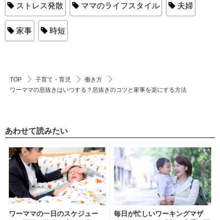
ストレス発散
ママのライフスタイル
夫婦
家事
時短
TOP
子育て・育児
働き方
ワーママの息抜きはいつする？息抜きのコツと家事を楽にする方法
あわせて読みたい
ワーママの一日のスケジュー
毎日が忙しいワーキングマザ