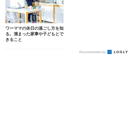
ワーママの休日の過ごし方を知
る。溜まった家事や子どもとで
きること
Recommended by