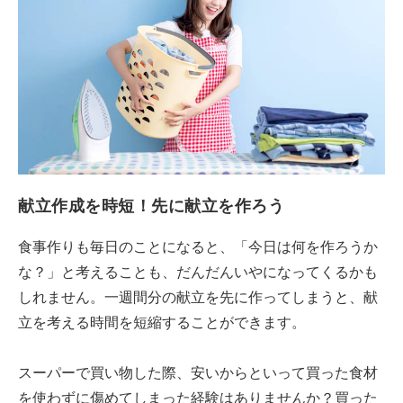
献立作成を時短！先に献立を作ろう
食事作りも毎日のことになると、「今日は何を作ろうか
な？」と考えることも、だんだんいやになってくるかも
しれません。一週間分の献立を先に作ってしまうと、献
立を考える時間を短縮することができます。
スーパーで買い物した際、安いからといって買った食材
を使わずに傷めてしまった経験はありませんか？買った