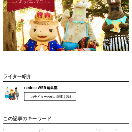
ライター紹介
teniteo WEB編集部
このライターの他の記事を読む
この記事のキーワード