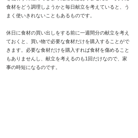
食材をどう調理しようかと毎日献立を考えていると、う
まく使いきれないこともあるものです。
休日に食材の買い出しをする前に一週間分の献立を考え
ておくと、買い物で必要な食材だけを購入することがで
きます。必要な食材だけを購入すれば食材を傷めること
もありませんし、献立を考えるのも1回だけなので、家
事の時短になるのです。