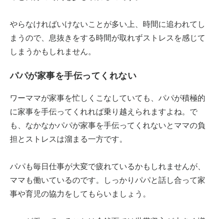
やらなければいけないことが多い上、時間に追われてし
まうので、息抜きをする時間が取れずストレスを感じて
しまうかもしれません。
パパが家事を手伝ってくれない
ワーママが家事を忙しくこなしていても、パパが積極的
に家事を手伝ってくれれば乗り越えられますよね。で
も、なかなかパパが家事を手伝ってくれないとママの負
担とストレスは溜まる一方です。
パパも毎日仕事が大変で疲れているかもしれませんが、
ママも働いているのです。しっかりパパと話し合って家
事や育児の協力をしてもらいましょう。