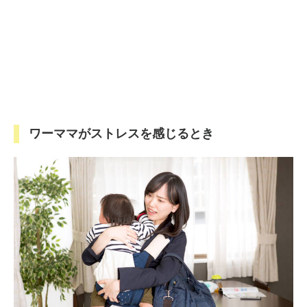
ワーママがストレスを感じるとき