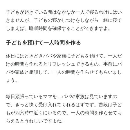
子どもが起きている間はなかなか一人で寝るわけにはい
きませんが、子どもの寝かしつけをしながら一緒に寝て
しまえば、睡眠時間を確保することができますよ。
子どもを預けて一人時間を作る
休日にはときどきパパや家族に子どもを預けて、一人だ
けの時間を作れるとリフレッシュできるもの。事前にパ
パや家族と相談して、一人の時間を作らせてもらいまし
ょう。
毎日頑張っているママを、パパや家族は見ていますの
で、きっと快く受け入れてくれるはずです。普段は子ど
もが四六時中近くにいるので、一人の時間を作らせても
らえるとうれしいですよね。