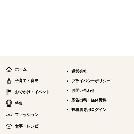
ホーム
運営会社
子育て・育児
プライバシーポリシー
お問い合わせ
おでかけ・イベント
広告出稿・媒体資料
特集
投稿者専用ログイン
ファッション
食事・レシピ