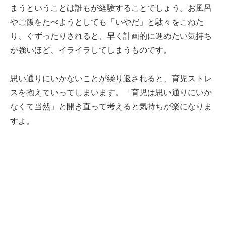
まうということは誰もが経験することでしょう。お風呂
やご飯をたべようとしても「いやだ」と駄々をこねた
り、ぐずったりされると、早く計画的に進めたい気持ち
が強いほど、イライラしてしまうものです。
思い通りにいかないことが繰り返されると、育児ストレ
スを抱えていってしまいます。「育児は思い通りにいか
なくて当然」と開き直って考えると気持ちが楽になりま
すよ。