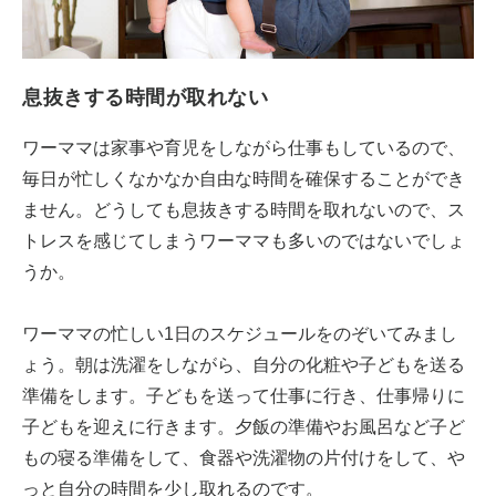
息抜きする時間が取れない
ワーママは家事や育児をしながら仕事もしているので、
毎日が忙しくなかなか自由な時間を確保することができ
ません。どうしても息抜きする時間を取れないので、ス
トレスを感じてしまうワーママも多いのではないでしょ
うか。
ワーママの忙しい1日のスケジュールをのぞいてみまし
ょう。朝は洗濯をしながら、自分の化粧や子どもを送る
準備をします。子どもを送って仕事に行き、仕事帰りに
子どもを迎えに行きます。夕飯の準備やお風呂など子ど
もの寝る準備をして、食器や洗濯物の片付けをして、や
っと自分の時間を少し取れるのです。