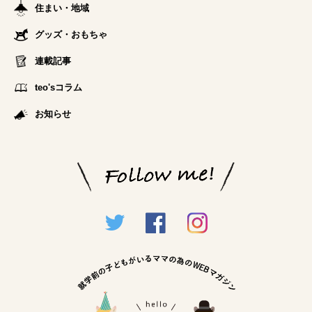
住まい・地域
グッズ・おもちゃ
連載記事
teo'sコラム
お知らせ