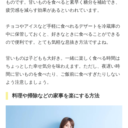
ものです。甘いものを食べると素早く糖分を補給でき、
疲労感を減らす効果があるといわれています。
チョコやアイスなど手軽に食べれるデザートを冷蔵庫の
中に保管しておくと、好きなときに食べることができる
ので便利です。とても気軽な息抜き方法ですよね。
甘いものは子どもも大好き。一緒に楽しく食べる時間は
ちょっとした幸せ気分を味わえます。ただし、夜遅い時
間に甘いものを食べたり、ご飯前に食べすぎたりしない
よう注意しましょう。
料理や掃除などの家事を楽にする方法