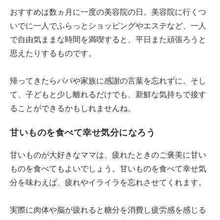
おすすめは数ヵ月に一度の美容院の日。美容院に行くつ
いでに一人でふらっとショッピングやエステなど、一人
で自由気ままな時間を満喫すると、平日また頑張ろうと
思えたりするものです。
帰ってきたらパパや家族に感謝の言葉を忘れずに。そし
て、子どもと少し離れるだけでも、新鮮な気持ちで接す
ることができるかもしれませんね。
甘いものを食べて幸せ気分になろう
甘いものが大好きなママは、疲れたときのご褒美に甘い
ものを食べてもよいでしょう。甘いものを食べて幸せ気
分を味わえば、疲れやイライラを忘れさせてくれます。
実際に肉体や脳が疲れると糖分を消費し疲労感を感じる