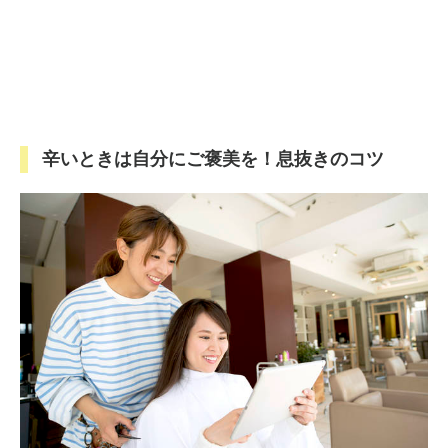
辛いときは自分にご褒美を！息抜きのコツ