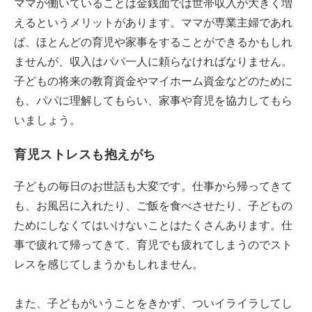
ママが働いていることは金銭面では世帯収入が大きく増
えるというメリットがあります。ママが専業主婦であれ
ば、ほとんどの育児や家事をすることができるかもしれ
ませんが、収入はパパ一人に頼らなければなりません。
子どもの将来の教育資金やマイホーム資金などのために
も、パパに理解してもらい、家事や育児を協力してもら
いましょう。
育児ストレスも抱えがち
子どもの毎日のお世話も大変です。仕事から帰ってきて
も、お風呂に入れたり、ご飯を食べさせたり、子どもの
ためにしなくてはいけないことはたくさんあります。仕
事で疲れて帰ってきて、育児でも疲れてしまうのでスト
レスを感じてしまうかもしれません。
また、子どもがいうことをきかず、ついイライラしてし