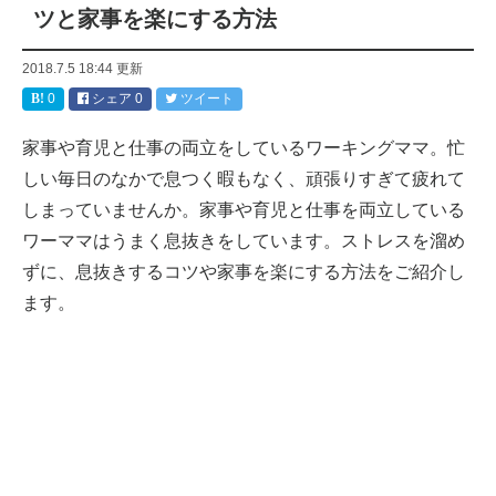
ツと家事を楽にする方法
2018.7.5 18:44
更新
0
シェア
0
ツイート
家事や育児と仕事の両立をしているワーキングママ。忙
しい毎日のなかで息つく暇もなく、頑張りすぎて疲れて
しまっていませんか。家事や育児と仕事を両立している
ワーママはうまく息抜きをしています。ストレスを溜め
ずに、息抜きするコツや家事を楽にする方法をご紹介し
ます。