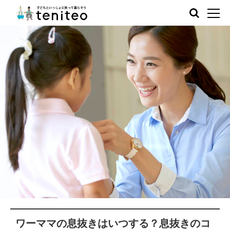
ワーママの息抜きはいつする？息抜きのコ