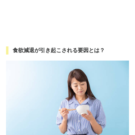
食欲減退が引き起こされる要因とは？