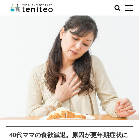
40代ママの食欲減退。原因が更年期症状に