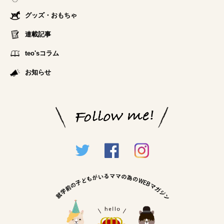
グッズ・おもちゃ
連載記事
teo'sコラム
お知らせ