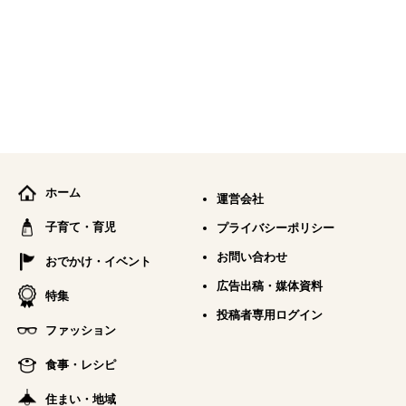
ホーム
運営会社
子育て・育児
プライバシーポリシー
お問い合わせ
おでかけ・イベント
広告出稿・媒体資料
特集
投稿者専用ログイン
ファッション
食事・レシピ
住まい・地域