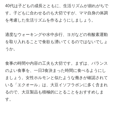
40代は子どもの成長とともに、生活リズムが崩れがちで
す。子どもに合わせるのも大切ですが、ママ自身の体調
を考慮した生活リズムを作るようにしましょう。
適度なウォーキングや水中歩行、ヨガなどの有酸素運動
を取り入れることで食欲も湧いてくるのではないでしょ
うか。
食事の時間や内容の工夫も大切です。まずは、バランス
のよい食事を、一日3食決まった時間に食べるようにし
ましょう。女性ホルモンと似たような働きが確認されて
いる「エクオール」は、大豆イソフラボンに多く含まれ
るので、大豆製品も積極的にとることをおすすめしま
す。