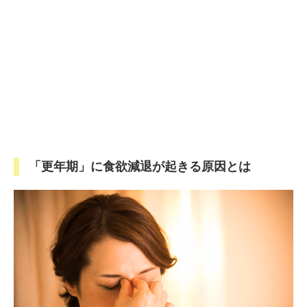
「更年期」に食欲減退が起きる原因とは