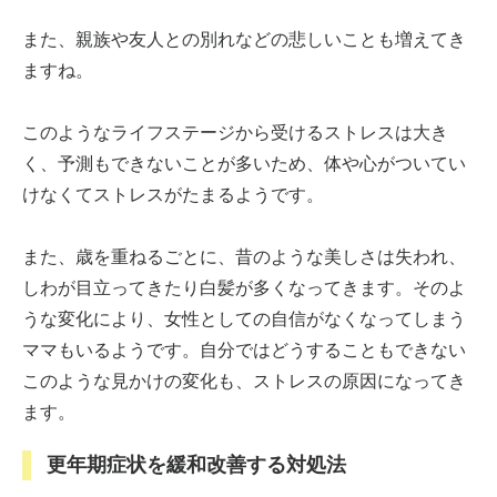
また、親族や友人との別れなどの悲しいことも増えてき
ますね。
このようなライフステージから受けるストレスは大き
く、予測もできないことが多いため、体や心がついてい
けなくてストレスがたまるようです。
また、歳を重ねるごとに、昔のような美しさは失われ、
しわが目立ってきたり白髪が多くなってきます。そのよ
うな変化により、女性としての自信がなくなってしまう
ママもいるようです。自分ではどうすることもできない
このような見かけの変化も、ストレスの原因になってき
ます。
更年期症状を緩和改善する対処法