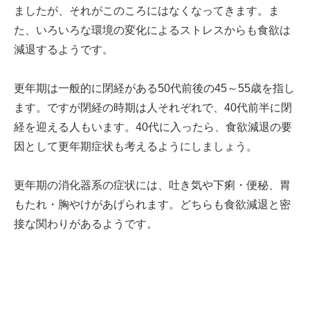
ましたが、それがこのころにはなくなってきます。ま
た、いろいろな環境の変化によるストレスからも食欲は
減退するようです。
更年期は一般的に閉経がある50代前後の45～55歳を指し
ます。ですが閉経の時期は人それぞれで、40代前半に閉
経を迎える人もいます。40代に入ったら、食欲減退の要
因として更年期症状も考えるようにしましょう。
更年期の消化器系の症状には、吐き気や下痢・便秘、胃
もたれ・胸やけがあげられます。どちらも食欲減退と密
接な関わりがあるようです。