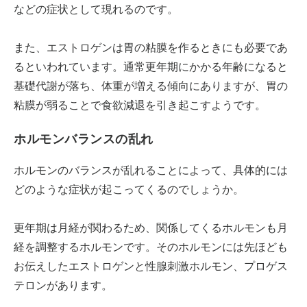
などの症状として現れるのです。
また、エストロゲンは胃の粘膜を作るときにも必要であ
るといわれています。通常更年期にかかる年齢になると
基礎代謝が落ち、体重が増える傾向にありますが、胃の
粘膜が弱ることで食欲減退を引き起こすようです。
ホルモンバランスの乱れ
ホルモンのバランスが乱れることによって、具体的には
どのような症状が起こってくるのでしょうか。
更年期は月経が関わるため、関係してくるホルモンも月
経を調整するホルモンです。そのホルモンには先ほども
お伝えしたエストロゲンと性腺刺激ホルモン、プロゲス
テロンがあります。