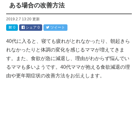
ある場合の改善方法
2019.2.7 13:20
更新
0
シェア
0
ツイート
40代に入ると、寝ても疲れがとれなかったり、朝起きら
れなかったりと体調の変化を感じるママが増えてきま
す。また、食欲が急に減退し、理由がわからず悩んでい
るママも多いようです。40代ママが抱える食欲減退の理
由や更年期症状の改善方法をお伝えします。