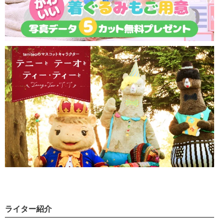
ライター紹介