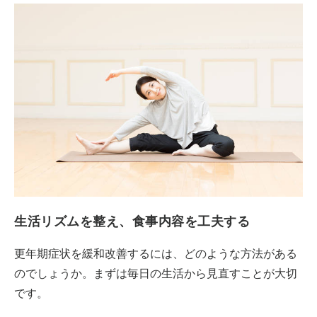
生活リズムを整え、食事内容を工夫する
更年期症状を緩和改善するには、どのような方法がある
のでしょうか。まずは毎日の生活から見直すことが大切
です。