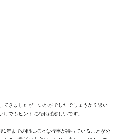
してきましたが、いかがでしたでしょうか？思い
少しでもヒントになれば嬉しいです。
後1年までの間に様々な行事が待っていることが分