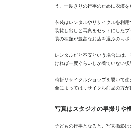
う。一度きりの行事のために衣装を
衣装はレンタルやリサイクルを利用
装貸し出しと写真をセットにしたプ
装の種類が豊富なお店を選ぶのもポ
レンタルだと不安という場合には、
ければ一度ぐらいしか着ていない状
時折リサイクルショップを覗いて使
合によってはリサイクル商品の方が
写真はスタジオの早撮りや
子どもの行事となると、写真撮影は