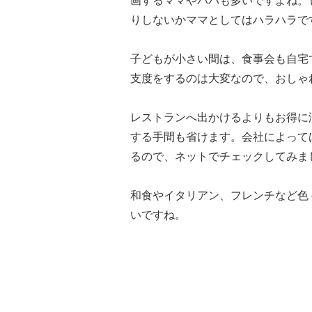
画するママやパパも多いですよね。
りしないかママとしてはハラハラで
子どもが小さい間は、食事会も自宅
支度をするのは大変なので、おしゃ
レストランへ出かけるよりもお得に
する手間も省けます。会社によって
るので、ネットでチェックしてみま
和食やイタリアン、フレンチなど色
いですね。