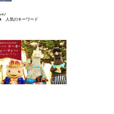
人気のキーワード