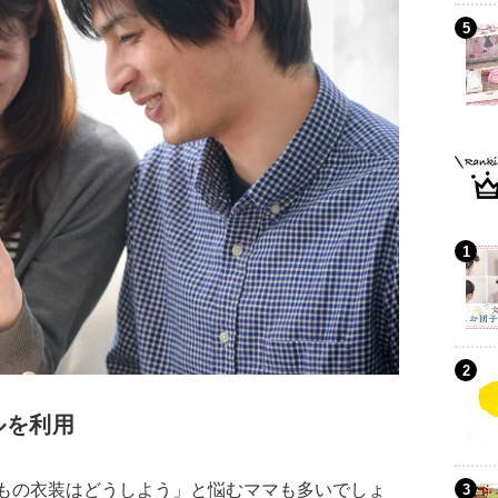
ルを利用
もの衣装はどうしよう」と悩むママも多いでしょ