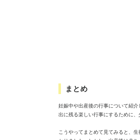
まとめ
妊娠中や出産後の行事について紹介
出に残る楽しい行事にするために、
こうやってまとめて見てみると、生