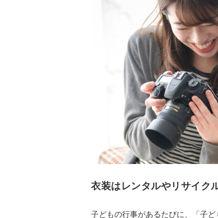
衣装はレンタルやリサイク
子どもの行事があるたびに、「子ど