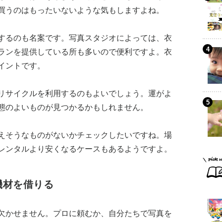
買うのはもったいないような気もしますよね。
するのも名案です。写真スタジオによっては、衣
ランを提供している所も多いので便利ですよ。衣
イントです。
リサイクルを利用するのもよいでしょう。運がよ
態のよいものが見つかるかもしれません。
えそうなものがないかチェックしたいですね。場
レンタルより安くなるケースもあるようですよ。
機材を借りる
欠かせません。プロに頼むか、自分たちで写真を