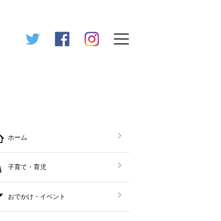
ホーム
子育て・育児
おでかけ・イベント