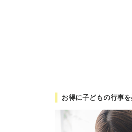
お得に子どもの行事を