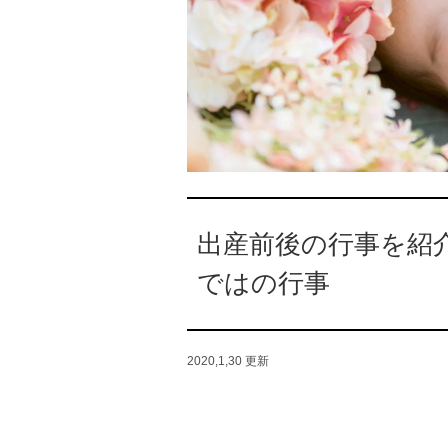
出産前後の行事を紹
ではの行事
2020,1,30
更新