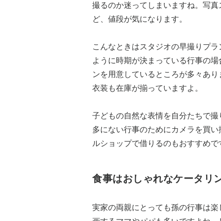
撮るのか迷ってしまいますね。写真
ど、値段が気になります。
こんなときはスタジオの早撮りプラ
ように時期が決まっている行事の場
ンを用意しているところが多々あり
衣装も在庫が揃っていますよ。
子どもの自然な表情を自分たちで撮
多にない行事のためにカメラを買い
ルショップで借りるのもおすすめで
食事はおしゃれなケータリ
実家の両親にとっても孫の行事は楽