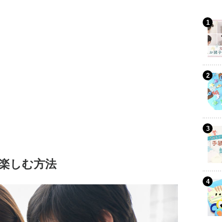
楽しむ方法