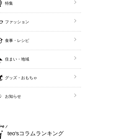
特集
ファッション
食事・レシピ
住まい・地域
グッズ・おもちゃ
お知らせ
teo'sコラムランキング