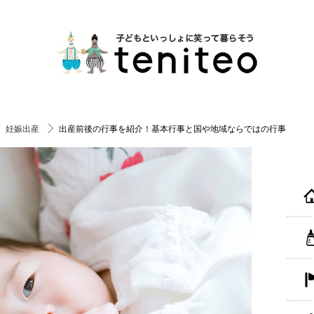
妊娠出産
出産前後の行事を紹介！基本行事と国や地域ならではの行事