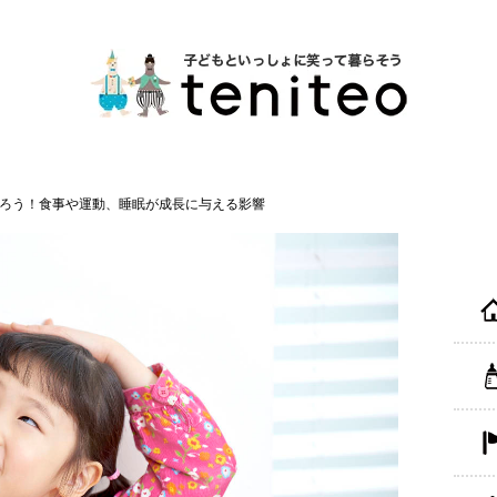
知ろう！食事や運動、睡眠が成長に与える影響