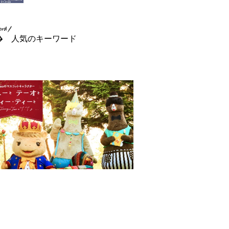
人気のキーワード