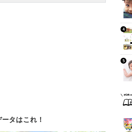
データはこれ！