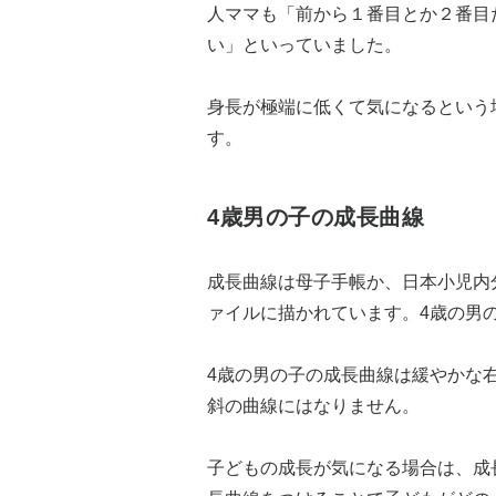
人ママも「前から１番目とか２番目
い」といっていました。
身長が極端に低くて気になるという
す。
4歳男の子の成長曲線
成長曲線は母子手帳か、日本小児内
ァイルに描かれています。4歳の男
4歳の男の子の成長曲線は緩やかな
斜の曲線にはなりません。
子どもの成長が気になる場合は、成