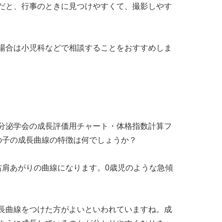
だと、行事のときに見つけやすくて、撮影しやす
場合は小児科などで相談することをおすすめしま
分泌学会の成長評価用チャート・体格指数計算フ
の子の成長曲線の特徴は何でしょうか？
右肩あがりの曲線になります。0歳児のような急傾
長曲線をつけた方がよいといわれていますね。成