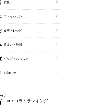
特集
ファッション
食事・レシピ
住まい・地域
グッズ・おもちゃ
お知らせ
teo'sコラムランキング