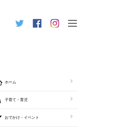
ホーム
子育て・育児
おでかけ・イベント