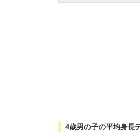
4歳男の子の平均身長