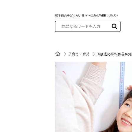
就学前の子どもがいるママの為のWEBマガジン
子育て・育児
4歳児の平均身長を