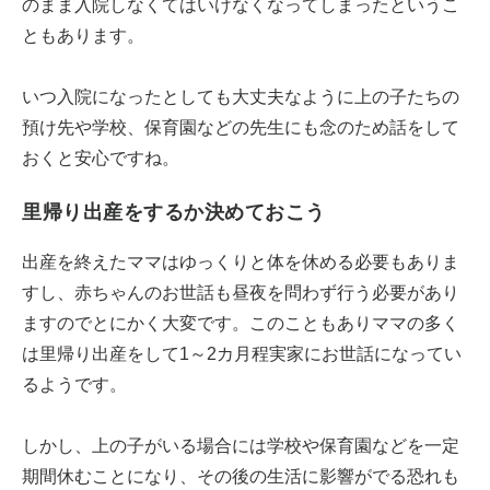
のまま入院しなくてはいけなくなってしまったというこ
ともあります。
いつ入院になったとしても大丈夫なように上の子たちの
預け先や学校、保育園などの先生にも念のため話をして
おくと安心ですね。
里帰り出産をするか決めておこう
出産を終えたママはゆっくりと体を休める必要もありま
すし、赤ちゃんのお世話も昼夜を問わず行う必要があり
ますのでとにかく大変です。このこともありママの多く
は里帰り出産をして1～2カ月程実家にお世話になってい
るようです。
しかし、上の子がいる場合には学校や保育園などを一定
期間休むことになり、その後の生活に影響がでる恐れも