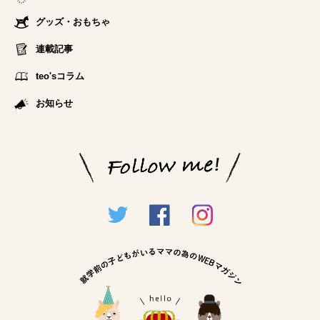
グッズ・おもちゃ
連載記事
teo'sコラム
お知らせ