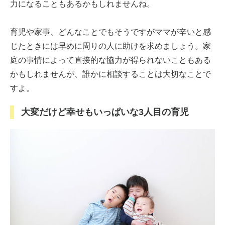
力になることもあるかもしれませんね。
育児や家事、どんなことでもそうですがママが辛いと感
じたときには早めに周りの人に助けを求めましょう。家
庭の事情によって直接的な協力が得られないこともある
かもしれませんが、誰かに相談することは大切なことで
すよ。
大変だけど幸せもいっぱいな3人目の育児