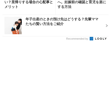
い？里帰りする場合の心配事と
へ。妊娠前の確認と育児を楽に
メリット
する方法
年子出産のときの預け先はどうする？先輩ママ
たちの賢い方法をご紹介
Recommended by