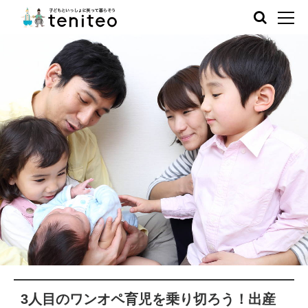
3人目のワンオペ育児を乗り切ろう！出産