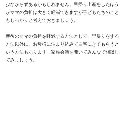
少なからずあるかもしれません。里帰り出産をしたほう
がママの負担は大きく軽減できますが子どもたちのこと
もしっかりと考えておきましょう。
産後のママの負担を軽減する方法として、里帰りをする
方法以外に、お母様に泊まり込みで自宅にきてもらうと
いう方法もあります。家族会議を開いてみんなで相談し
てみましょう。