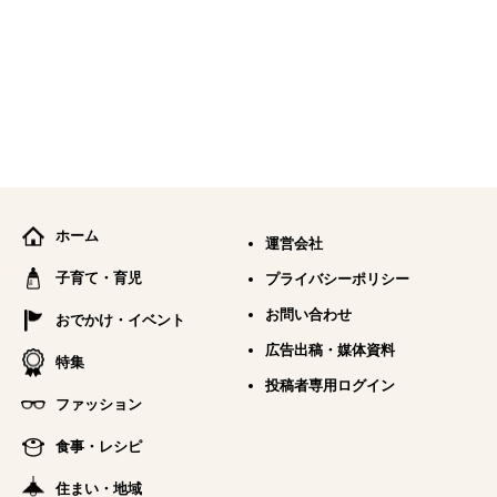
ホーム
運営会社
子育て・育児
プライバシーポリシー
お問い合わせ
おでかけ・イベント
広告出稿・媒体資料
特集
投稿者専用ログイン
ファッション
食事・レシピ
住まい・地域