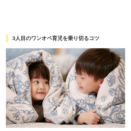
3人目のワンオペ育児を乗り切るコツ