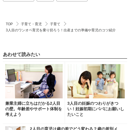
TOP
子育て・育児
子育て
3人目のワンオペ育児を乗り切ろう！出産までの準備や育児のコツ紹介
あわせて読みたい
兼業主婦に立ちはだかる2人目
3人目の妊娠のつわりがきつ
の壁。年齢差やサポート体制を
い！妊娠初期にパパにお願いし
考えよう
たいこと
2人目の育児は歳の差でどう変わる？歳の差別メ