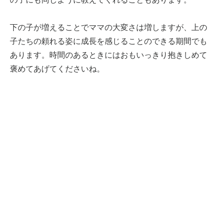
下の子が増えることでママの大変さは増しますが、上の
子たちの頼れる姿に成長を感じることのできる期間でも
あります。時間のあるときにはおもいっきり抱きしめて
褒めてあげてくださいね。