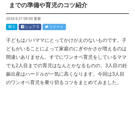
までの準備や育児のコツ紹介
2018.9.27 08:00
更新
0
シェア
0
ツイート
子どもはパパママにとってかけがえのないものです。子
どもがいることによって家庭のにぎやかさが増えるのは
間違いありません。すでにワンオペ育児をしているママ
でも2人目までの育児はなんとかなるものの、3人目の妊
娠出産はハードルが一気に高くなります。今回は3人目
のワンオペ育児を乗り切るコツをまとめてみました。