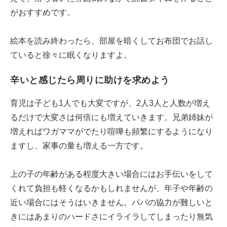
がおすすめです。
絵本を読み終わったら、部屋を暗くしてお布団でお話し
ていると徐々に眠くなりますよ。
辛いと感じたら周りに助けを求めよう
育児は子ども1人でも大変ですが、2人3人と人数が増え
るだけで大変さは何倍にも増えていきます。兄弟姉妹が
増えればワガママがでたり喧嘩も頻繁にするようになり
ますし、家事の量も増える一方です。
上の子の年齢がある程度大きい場合にはお手伝いをして
くれて負担も軽くなるかもしれませんが、年子や年齢の
近い場合にはそうはいきません。パパの協力が難しいと
きにはあまりのハードさにイライラしてしまったり無気