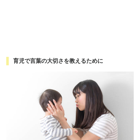
育児で言葉の大切さを教えるために