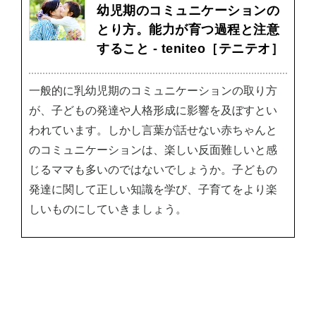
幼児期のコミュニケーションの
とり方。能力が育つ過程と注意
すること - teniteo［テニテオ］
一般的に乳幼児期のコミュニケーションの取り方
が、子どもの発達や人格形成に影響を及ぼすとい
われています。しかし言葉が話せない赤ちゃんと
のコミュニケーションは、楽しい反面難しいと感
じるママも多いのではないでしょうか。子どもの
発達に関して正しい知識を学び、子育てをより楽
しいものにしていきましょう。