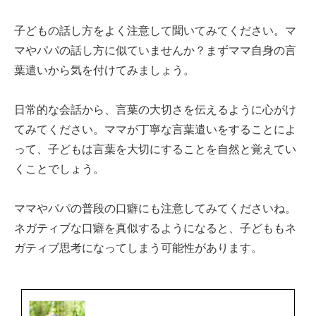
子どもの話し方をよく注意して聞いてみてください。マ
マやパパの話し方に似ていませんか？まずママ自身の言
葉遣いから気を付けてみましょう。
日常的な会話から、言葉の大切さを伝えるように心がけ
てみてください。ママが丁寧な言葉遣いをすることによ
って、子どもは言葉を大切にすることを自然と覚えてい
くことでしょう。
ママやパパの普段の口癖にも注意してみてくださいね。
ネガティブな口癖を真似するようになると、子どももネ
ガティブ思考になってしまう可能性があります。