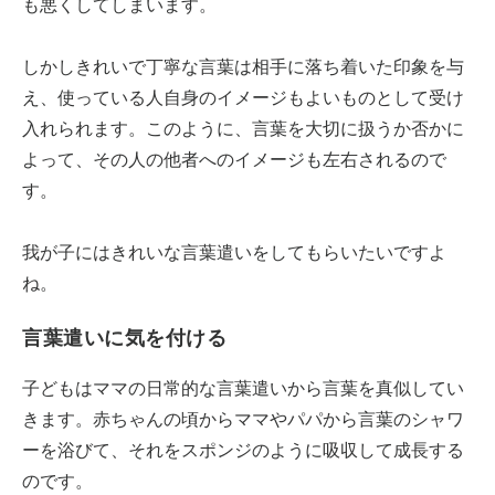
も悪くしてしまいます。
しかしきれいで丁寧な言葉は相手に落ち着いた印象を与
え、使っている人自身のイメージもよいものとして受け
入れられます。このように、言葉を大切に扱うか否かに
よって、その人の他者へのイメージも左右されるので
す。
我が子にはきれいな言葉遣いをしてもらいたいですよ
ね。
言葉遣いに気を付ける
子どもはママの日常的な言葉遣いから言葉を真似してい
きます。赤ちゃんの頃からママやパパから言葉のシャワ
ーを浴びて、それをスポンジのように吸収して成長する
のです。