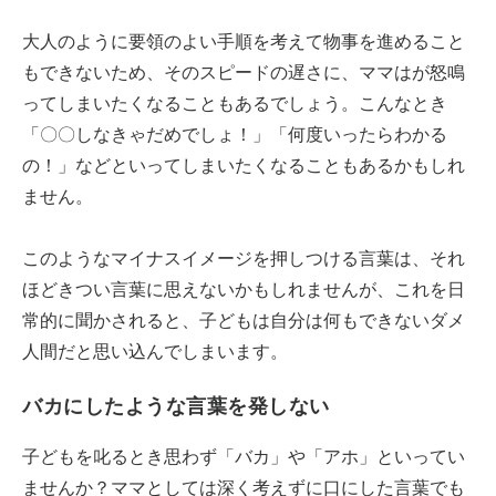
大人のように要領のよい手順を考えて物事を進めること
もできないため、そのスピードの遅さに、ママはが怒鳴
ってしまいたくなることもあるでしょう。こんなとき
「〇〇しなきゃだめでしょ！」「何度いったらわかる
の！」などといってしまいたくなることもあるかもしれ
ません。
このようなマイナスイメージを押しつける言葉は、それ
ほどきつい言葉に思えないかもしれませんが、これを日
常的に聞かされると、子どもは自分は何もできないダメ
人間だと思い込んでしまいます。
バカにしたような言葉を発しない
子どもを叱るとき思わず「バカ」や「アホ」といってい
ませんか？ママとしては深く考えずに口にした言葉でも