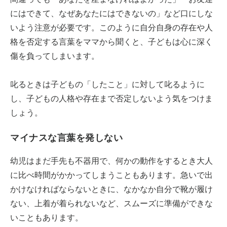
にはできて、なぜあなたにはできないの」など口にしな
いよう注意が必要です。このように自分自身の存在や人
格を否定する言葉をママから聞くと、子どもは心に深く
傷を負ってしまいます。
叱るときは子どもの「したこと」に対して叱るように
し、子どもの人格や存在まで否定しないよう気をつけま
しょう。
マイナスな言葉を発しない
幼児はまだ手先も不器用で、何かの動作をするとき大人
に比べ時間がかかってしまうこともあります。急いで出
かけなければならないときに、なかなか自分で靴が履け
ない、上着が着られないなど、スムーズに準備ができな
いこともあります。