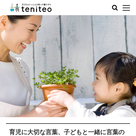
育児に大切な言葉、子どもと一緒に言葉の