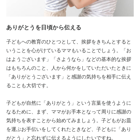
ありがとうを日頃から伝える
子どもへの教育のひとつとして、挨拶をきちんとすると
いうことを心がけているママもいることでしょう。「お
はようございます」「さようなら」などの基本的な挨拶
はもちろんのこと、人から何かをしていただいたときに
「ありがとうございます」と感謝の気持ちを相手に伝え
ることも大切です。
子どもが自然に「ありがとう」という言葉を使うように
なるために、まず、ママがお手本となって周りに感謝の
気持ちを表すことから始めてみましょう。子どもがお皿
を運ぶお手伝いをしてくれたときなど、子どもに「あり
がとう」と忘れずに伝えるようにしたいですね。