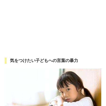
気をつけたい子どもへの言葉の暴力