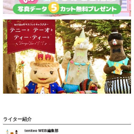
ライター紹介
teniteo WEB編集部