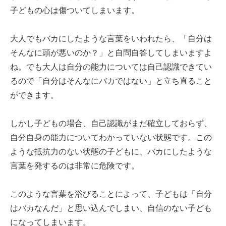
子どもの心は傷ついてしまいます。
大人でもバカにしたような言葉をいわれたら、「自分は
そんなに頭が悪いのか？」と自問自答してしまいますよ
ね。でも大人は自分の能力については自己認識できてい
るので「自分はそんなにバカではない」と立ち直ること
ができます。
しかし子どもの場合、自己認識がまだ確立しておらず、
自分自身の能力についてわかっていない状態です。この
ような抵抗力のない状態の子どもに、バカにしたような
言葉を発するのは非常に危険です。
このような言葉を浴びることによって、子どもは「自分
はバカなんだ」と思い込んでしまい、自信のない子ども
になってしまいます。