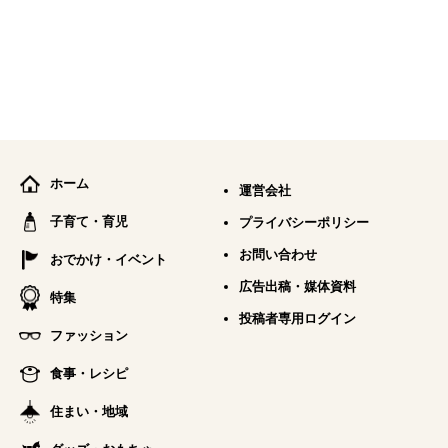
ホーム
運営会社
子育て・育児
プライバシーポリシー
お問い合わせ
おでかけ・イベント
広告出稿・媒体資料
特集
投稿者専用ログイン
ファッション
食事・レシピ
住まい・地域