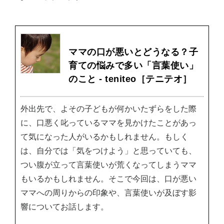
ママの口が悪いとどうなる？子
育ての悩みで多い「言葉使い」
のこと - teniteo［テニテオ］
外出先で、よその子どもが何かいたずらをした際
に、口悪く叱っているママを見かけたことがあっ
て気になった人がいるかもしれません。もしく
は、自分では「気をつけよう」と思っていても、
つい腹が立って言葉使いが荒くなってしまうママ
もいるかもしれません。そこで今回は、口が悪い
ママへの周りからの印象や、言葉使いが及ぼす影
響についてお話します。