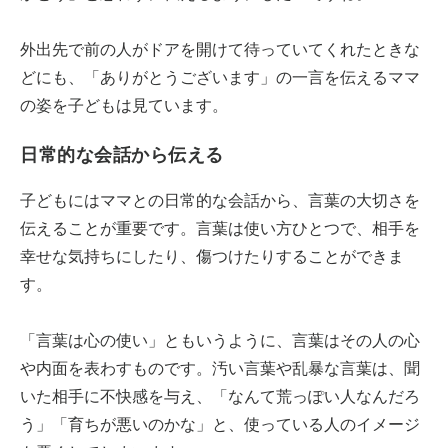
外出先で前の人がドアを開けて待っていてくれたときな
どにも、「ありがとうございます」の一言を伝えるママ
の姿を子どもは見ています。
日常的な会話から伝える
子どもにはママとの日常的な会話から、言葉の大切さを
伝えることが重要です。言葉は使い方ひとつで、相手を
幸せな気持ちにしたり、傷つけたりすることができま
す。
「言葉は心の使い」ともいうように、言葉はその人の心
や内面を表わすものです。汚い言葉や乱暴な言葉は、聞
いた相手に不快感を与え、「なんて荒っぽい人なんだろ
う」「育ちが悪いのかな」と、使っている人のイメージ