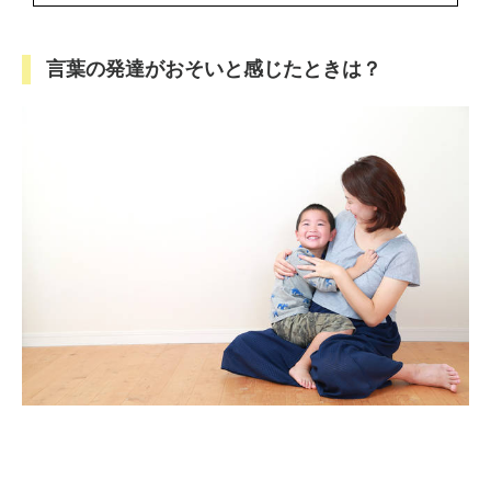
言葉の発達がおそいと感じたときは？