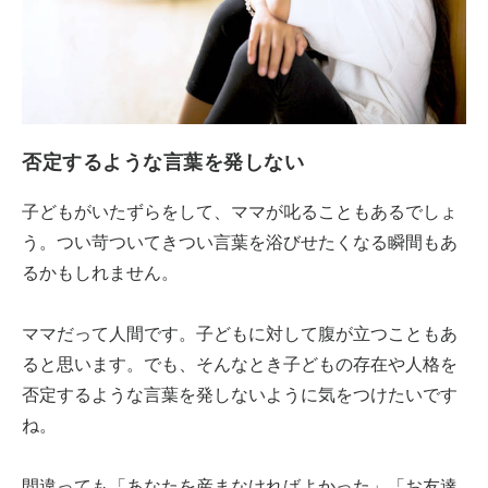
否定するような言葉を発しない
子どもがいたずらをして、ママが叱ることもあるでしょ
う。つい苛ついてきつい言葉を浴びせたくなる瞬間もあ
るかもしれません。
ママだって人間です。子どもに対して腹が立つこともあ
ると思います。でも、そんなとき子どもの存在や人格を
否定するような言葉を発しないように気をつけたいです
ね。
間違っても「あなたを産まなければよかった」「お友達