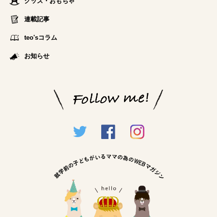
グッズ・おもちゃ
連載記事
teo'sコラム
お知らせ