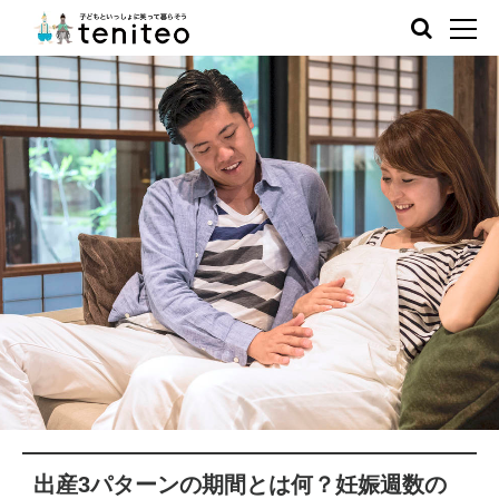
出産3パターンの期間とは何？妊娠週数の