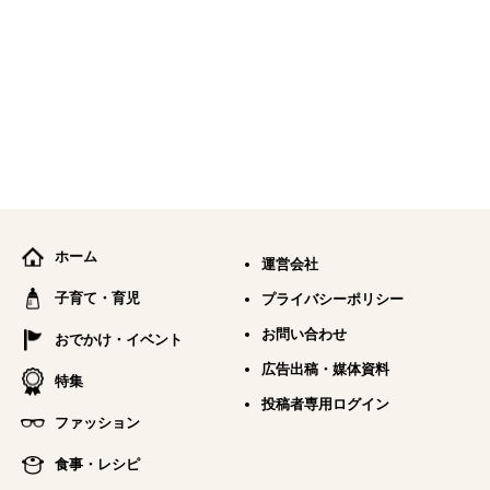
ホーム
運営会社
子育て・育児
プライバシーポリシー
お問い合わせ
おでかけ・イベント
広告出稿・媒体資料
特集
投稿者専用ログイン
ファッション
食事・レシピ