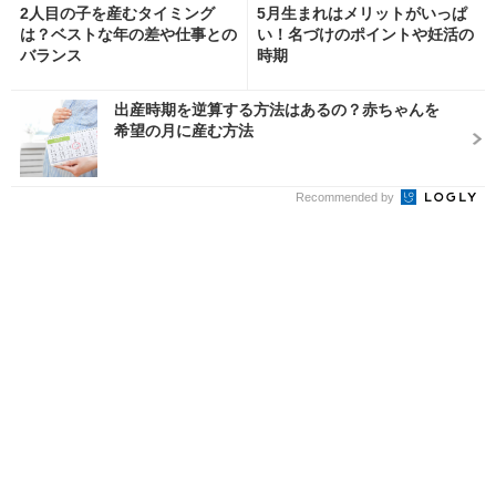
2人目の子を産むタイミング
5月生まれはメリットがいっぱ
は？ベストな年の差や仕事との
い！名づけのポイントや妊活の
バランス
時期
出産時期を逆算する方法はあるの？赤ちゃんを
希望の月に産む方法
Recommended by