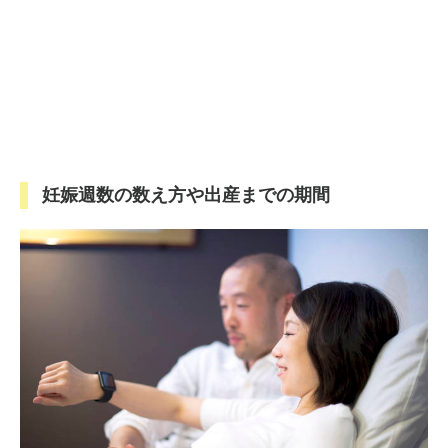
妊娠週数の数え方や出産までの期間