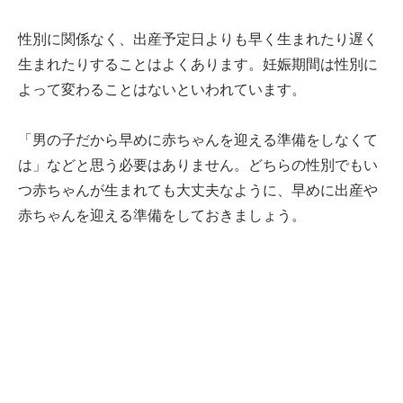
性別に関係なく、出産予定日よりも早く生まれたり遅く
生まれたりすることはよくあります。妊娠期間は性別に
よって変わることはないといわれています。
「男の子だから早めに赤ちゃんを迎える準備をしなくて
は」などと思う必要はありません。どちらの性別でもい
つ赤ちゃんが生まれても大丈夫なように、早めに出産や
赤ちゃんを迎える準備をしておきましょう。