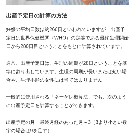
出産予定日の計算の方法
妊娠の平均日数は約266日といわれていますが、出産予
定日は世界保健機関（WHO）の定義である最終生理開始
日から280日目ということをもとに計算されています。
通常、出産予定日は、生理の周期が28日ということを基
準に割り出しています。生理の周期が長いまたは短い場
合や、生理不順の女性には当てはまりません。
一般的に使用される「ネーゲレ概算法」でも、次のよう
に出産予定日を計算することができます。
出産予定の月＝最終月経のあった月－3（3より小さい数
字の場合は9を足す）