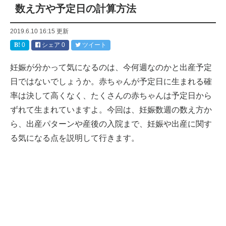
数え方や予定日の計算方法
2019.6.10 16:15
更新
0
シェア
0
ツイート
妊娠が分かって気になるのは、今何週なのかと出産予定
日ではないでしょうか。赤ちゃんが予定日に生まれる確
率は決して高くなく、たくさんの赤ちゃんは予定日から
ずれて生まれていますよ。今回は、妊娠数週の数え方か
ら、出産パターンや産後の入院まで、妊娠や出産に関す
る気になる点を説明して行きます。