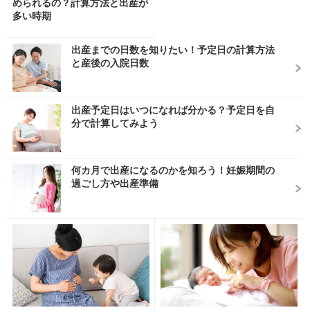
められるの？計算方法と出産が
多い時期
出産までの日数を知りたい！予定日の計算方法
と産後の入院日数
出産予定日はいつになれば分かる？予定日を自
分で計算してみよう
何カ月で出産になるのかを知ろう！妊娠期間の
過ごし方や出産準備