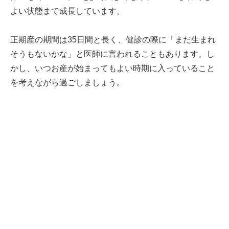
よい状態まで成長しています。
正期産の期間は35日間と長く、健診の際に「まだ生まれ
そうもないかな」と医師に言われることもあります。し
かし、いつお産が始まってもよい時期に入っていること
を考えながら過ごしましょう。