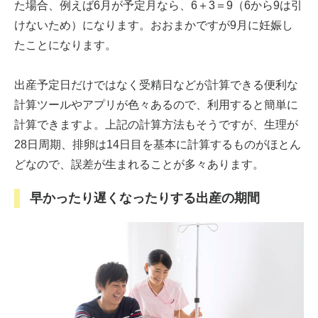
た場合、例えば6月が予定月なら、6＋3＝9（6から9は引
けないため）になります。おおまかですが9月に妊娠し
たことになります。
出産予定日だけではなく受精日などが計算できる便利な
計算ツールやアプリが色々あるので、利用すると簡単に
計算できますよ。上記の計算方法もそうですが、生理が
28日周期、排卵は14日目を基本に計算するものがほとん
どなので、誤差が生まれることが多々あります。
早かったり遅くなったりする出産の期間