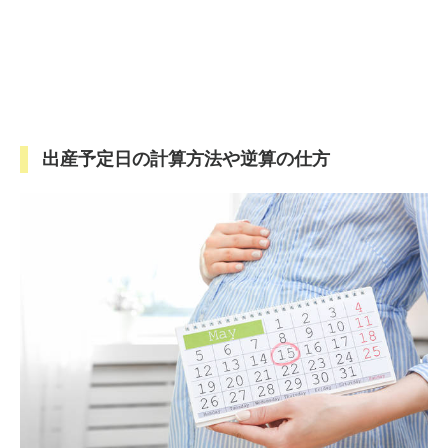
出産予定日の計算方法や逆算の仕方