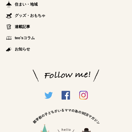
住まい・地域
グッズ・おもちゃ
連載記事
teo'sコラム
お知らせ