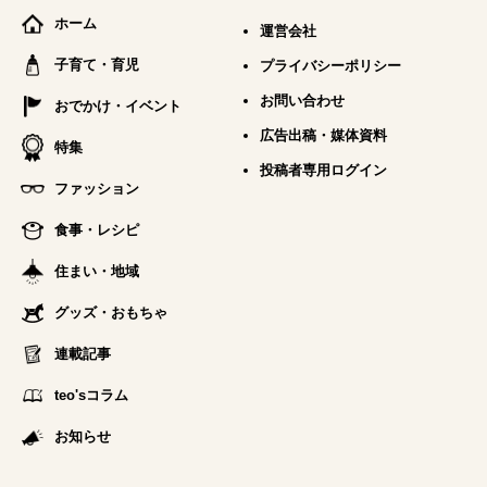
ホーム
運営会社
子育て・育児
プライバシーポリシー
お問い合わせ
おでかけ・イベント
広告出稿・媒体資料
特集
投稿者専用ログイン
ファッション
食事・レシピ
住まい・地域
グッズ・おもちゃ
連載記事
teo'sコラム
お知らせ