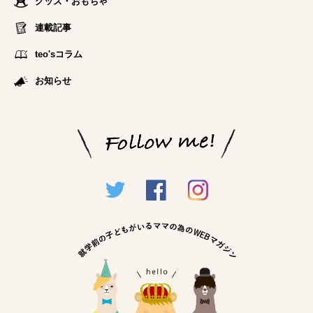
グッズ・おもちゃ
連載記事
teo'sコラム
お知らせ