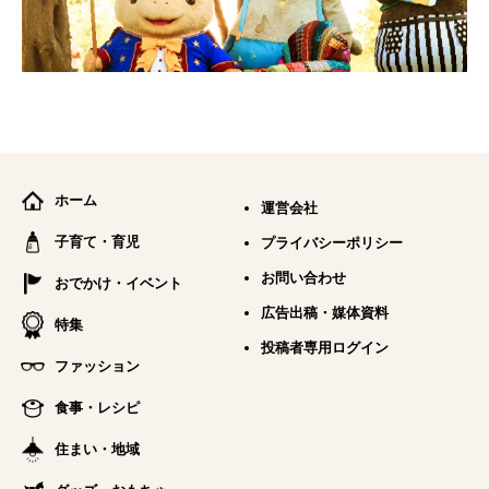
ホーム
運営会社
子育て・育児
プライバシーポリシー
お問い合わせ
おでかけ・イベント
広告出稿・媒体資料
特集
投稿者専用ログイン
ファッション
食事・レシピ
住まい・地域