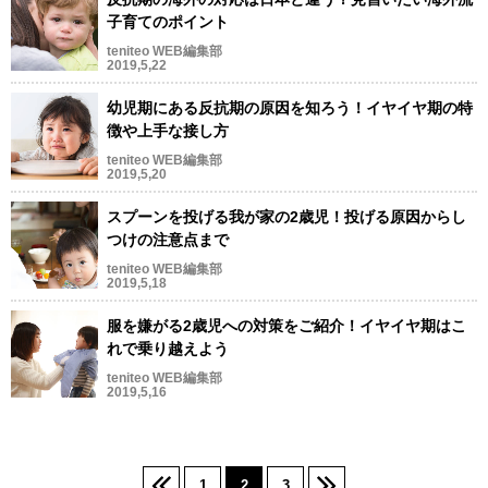
子育てのポイント
teniteo WEB編集部
2019,5,22
幼児期にある反抗期の原因を知ろう！イヤイヤ期の特
徴や上手な接し方
teniteo WEB編集部
2019,5,20
スプーンを投げる我が家の2歳児！投げる原因からし
つけの注意点まで
teniteo WEB編集部
2019,5,18
服を嫌がる2歳児への対策をご紹介！イヤイヤ期はこ
れで乗り越えよう
teniteo WEB編集部
2019,5,16
1
2
3