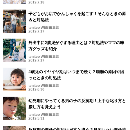
2019,7,18
子どもがお店でかんしゃくを起こす！そんなときの原
因と対処法
teniteo WEB編集部
2019,7,17
外出中に2歳児がぐずる理由とは？対処法やママの味
方グッズを紹介
teniteo WEB編集部
2019,7,17
4歳児のイヤイヤ期はいつまで続く？癇癪の原因や困
ったときの対処法
teniteo WEB編集部
2019,6,30
幼児期にやってくる男の子の反抗期！上手な叱り方と
接し方を覚えよう
teniteo WEB編集部
2019,5,31
反抗期の海外の対応は日本と違う？見習いたい海外流