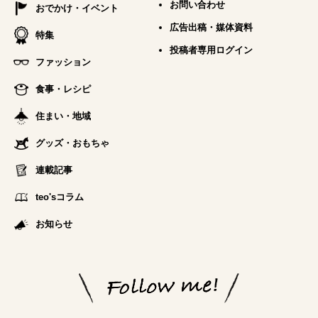
お問い合わせ
おでかけ・イベント
広告出稿・媒体資料
特集
投稿者専用ログイン
ファッション
食事・レシピ
住まい・地域
グッズ・おもちゃ
連載記事
teo'sコラム
お知らせ