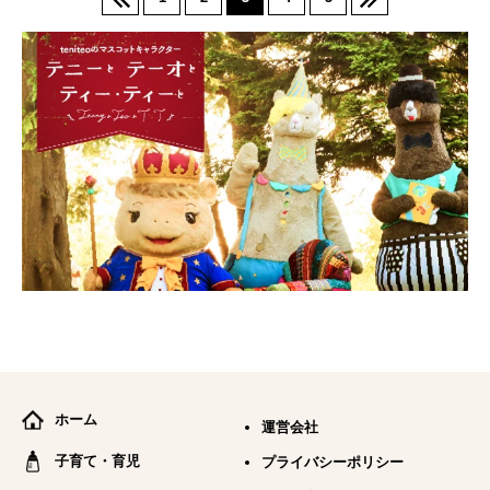
ホーム
運営会社
子育て・育児
プライバシーポリシー