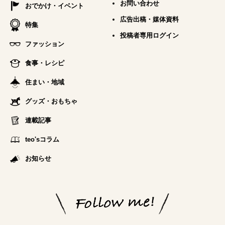
お問い合わせ
おでかけ・イベント
広告出稿・媒体資料
特集
投稿者専用ログイン
ファッション
食事・レシピ
住まい・地域
グッズ・おもちゃ
連載記事
teo'sコラム
お知らせ