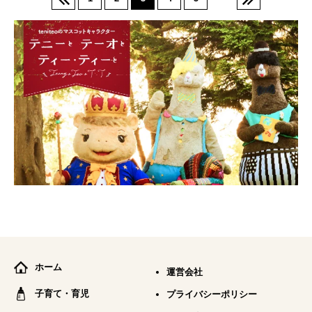
ホーム
運営会社
子育て・育児
プライバシーポリシー