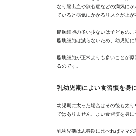
なり脳出血や狭心症などの病気にか
ていると病気にかかるリスクが上が
脂肪細胞の多い少ないは子どものこ
脂肪細胞は減らないため、幼児期に
脂肪細胞が正常よりも多いことが原
るのです。
乳幼児期によい食習慣を身
幼児期に太った場合はその後も太り
ではありません。よい食習慣を身に
乳幼児期は思春期に比べればママの