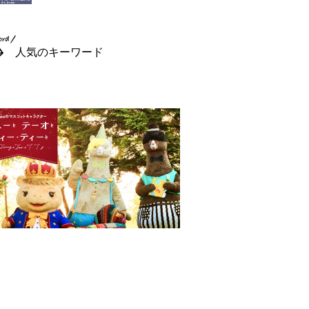
人気のキーワード