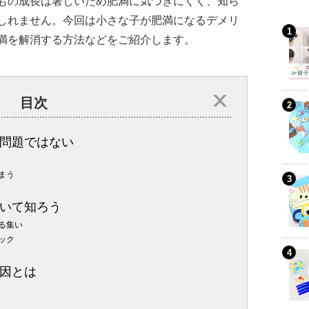
もの成長は著しいため肥満に気づきにくく、知ら
しれません。今回は小さな子が肥満になるデメリ
満を解消する方法などをご紹介します。
目次
問題ではない
まう
いて知ろう
る集い
ック
因とは