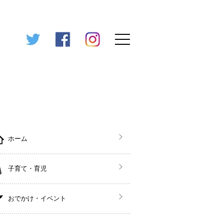
ホーム
子育て・育児
おでかけ・イベント