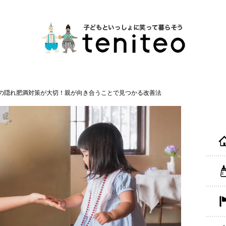
の隠れ肥満対策が大切！親が向き合うことで見つかる改善法