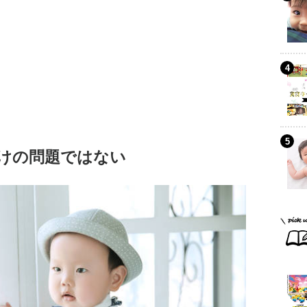
けの問題ではない