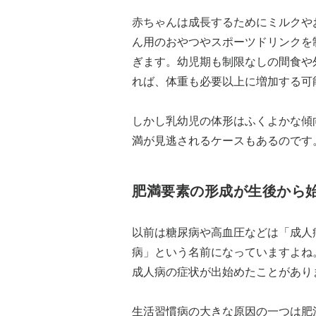
赤ちゃんは成長するためにミルクや
ん用のおやつやスポーツドリンクを
ぎます。幼児期も制限なしの間食や
れば、体重も必要以上に増加する可
しかし乳幼児の体形はふくよかな傾
満が見逃されるケースもあるのです
肥満要素の形成が生後から
以前は糖尿病や高血圧などは「成人
病」という名前になっていますよね
成人病の症状が出始めたことがあり
生活習慣病の大きな原因の一つは肥