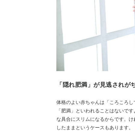
「隠れ肥満」が見逃されが
体格のよい赤ちゃんは「ころころし
「肥満」といわれることはないです
な具合にスリムになるからです。け
したままというケースもあります。