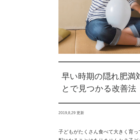
早い時期の隠れ肥満
とで見つかる改善法
2019,8,29
更新
子どもがたくさん食べて大きく育っ