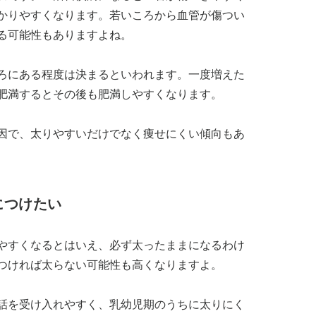
かりやすくなります。若いころから血管が傷つい
る可能性もありますよね。
ろにある程度は決まるといわれます。一度増えた
肥満するとその後も肥満しやすくなります。
因で、太りやすいだけでなく痩せにくい傾向もあ
につけたい
やすくなるとはいえ、必ず太ったままになるわけ
つければ太らない可能性も高くなりますよ。
話を受け入れやすく、乳幼児期のうちに太りにく