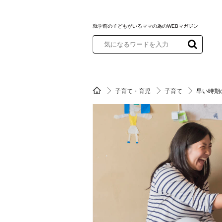
就学前の子どもがいるママの為のWEBマガジン
子育て・育児
子育て
早い時期