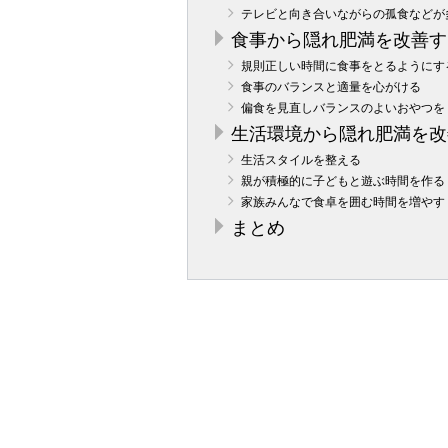
テレビと向き合いながらの孤食などが
食事から隠れ肥満を改善す
規則正しい時間に食事をとるようにす
食事のバランスと適量を心がける
偏食を見直しバランスのよいおやつを
生活環境から隠れ肥満を改
生活スタイルを整える
親が積極的に子どもと遊ぶ時間を作る
家族みんなで食卓を囲む時間を増やす
まとめ