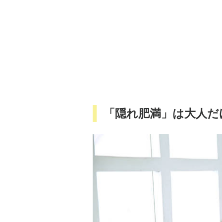
「隠れ肥満」は大人だ