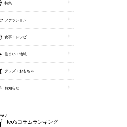
特集
ファッション
食事・レシピ
住まい・地域
グッズ・おもちゃ
お知らせ
teo'sコラムランキング