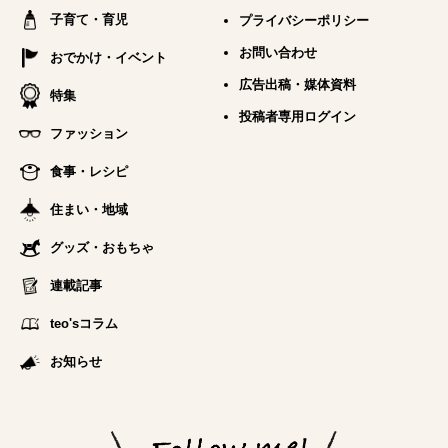
子育て・育児
プライバシーポリシー
お問い合わせ
おでかけ・イベント
広告出稿・媒体資料
特集
投稿者専用ログイン
ファッション
食事・レシピ
住まい・地域
グッズ・おもちゃ
連載記事
teo'sコラム
お知らせ