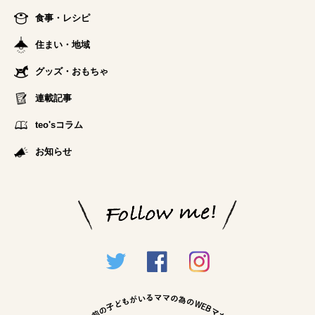
食事・レシピ
住まい・地域
グッズ・おもちゃ
連載記事
teo'sコラム
お知らせ