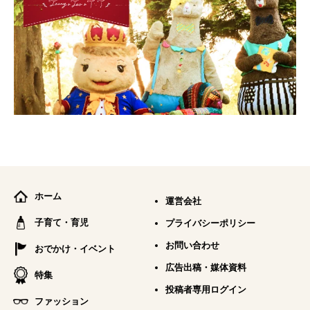
ホーム
運営会社
子育て・育児
プライバシーポリシー
お問い合わせ
おでかけ・イベント
広告出稿・媒体資料
特集
投稿者専用ログイン
ファッション